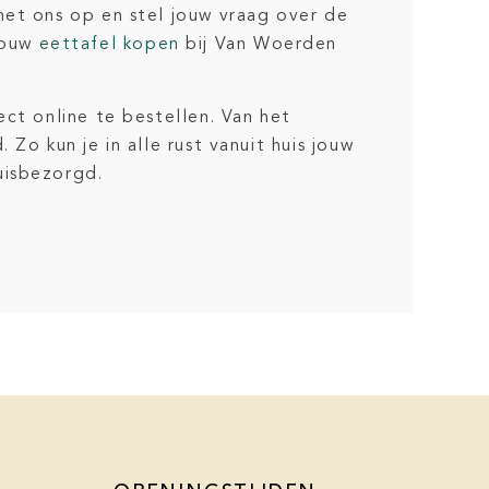
et ons op en stel jouw vraag over de
 jouw
eettafel kopen
bij Van Woerden
ect online te bestellen. Van het
Zo kun je in alle rust vanuit huis jouw
uisbezorgd.