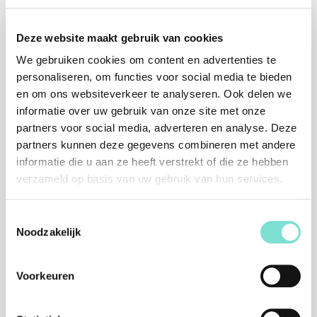
Deze website maakt gebruik van cookies
We gebruiken cookies om content en advertenties te
personaliseren, om functies voor social media te bieden
en om ons websiteverkeer te analyseren. Ook delen we
informatie over uw gebruik van onze site met onze
partners voor social media, adverteren en analyse. Deze
partners kunnen deze gegevens combineren met andere
informatie die u aan ze heeft verstrekt of die ze hebben
verzameld op basis van uw gebruik van hun services.
Toestemmingsselectie
Noodzakelijk
Voorkeuren