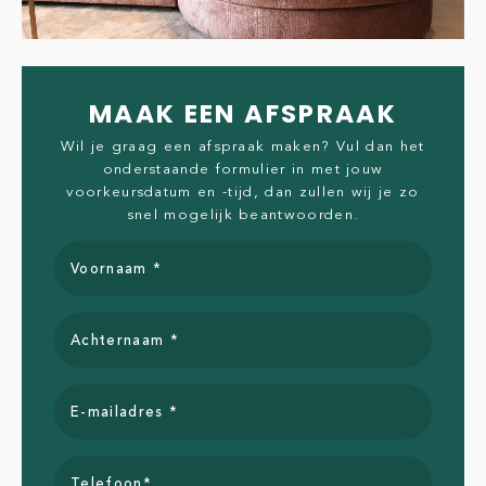
MAAK EEN AFSPRAAK
Wil je graag een afspraak maken? Vul dan het
onderstaande formulier in met jouw
voorkeursdatum en -tijd, dan zullen wij je zo
snel mogelijk beantwoorden.
Voornaam *
Achternaam *
E-mailadres *
Telefoon*