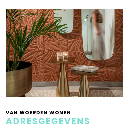
VAN WOERDEN WONEN
ADRESGEGEVENS