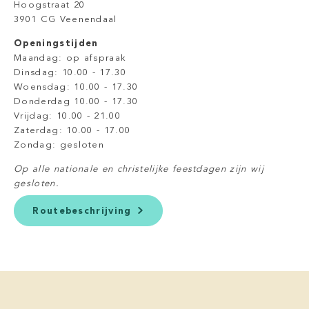
Hoogstraat 20
3901 CG Veenendaal
Openingstijden
Maandag: op afspraak
Dinsdag: 10.00 - 17.30
Woensdag: 10.00 - 17.30
Donderdag 10.00 - 17.30
Vrijdag: 10.00 - 21.00
Zaterdag: 10.00 - 17.00
Zondag: gesloten
Op alle nationale en christelijke feestdagen zijn wij
gesloten.
Routebeschrijving