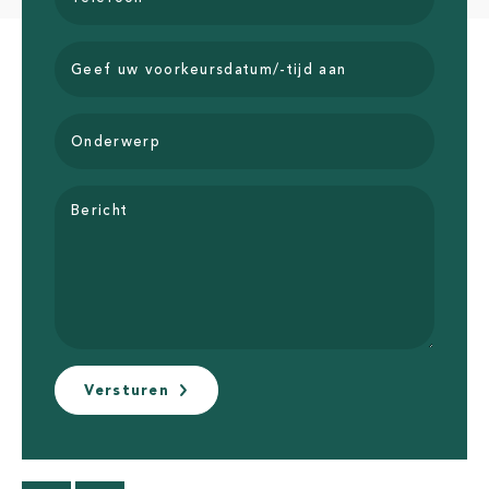
Geef uw voorkeursdatum/-tijd aan
Onderwerp
Bericht
Versturen