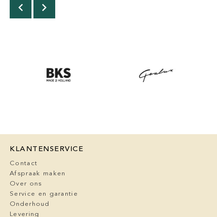
KLANTENSERVICE
Contact
Afspraak maken
Over ons
Service en garantie
Onderhoud
Levering