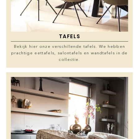
TAFELS
Bekijk hier onze verschillende tafels. We hebben
prachtige eettafels, salontafels en wandtafels in de
collectie.