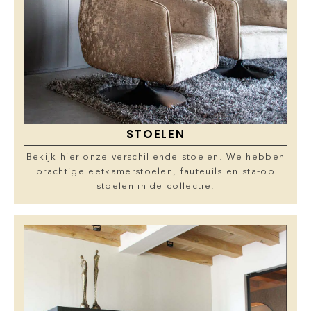
STOELEN
Bekijk hier onze verschillende stoelen. We hebben
prachtige eetkamerstoelen, fauteuils en sta-op
stoelen in de collectie.