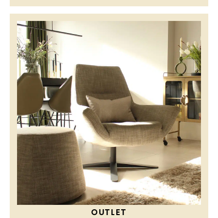
OUTLET