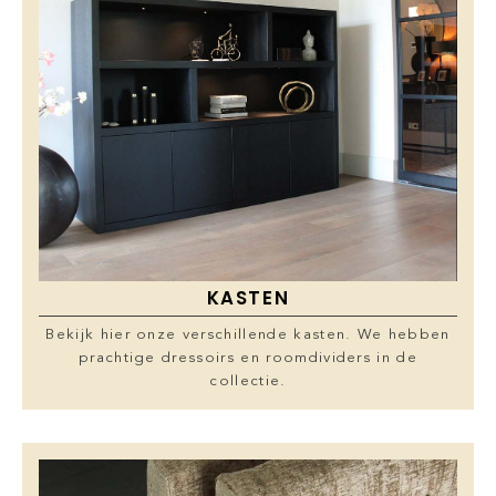
KASTEN
Bekijk hier onze verschillende kasten. We hebben
prachtige dressoirs en roomdividers in de
collectie.