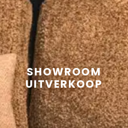
SHOWROOM
UITVERKOOP