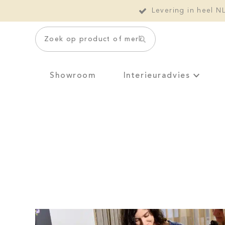
Levering in heel N
Zoek op product of merk
Showroom
Interieuradvies