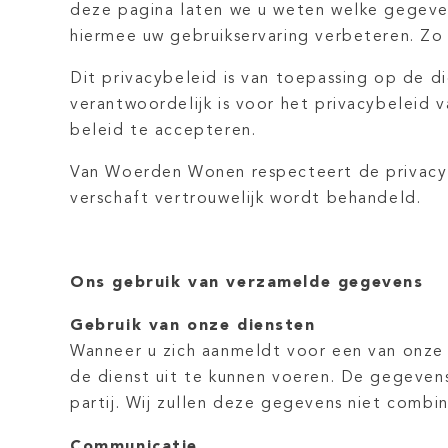
deze pagina laten we u weten welke gegeve
hiermee uw gebruikservaring verbeteren. Zo 
Dit privacybeleid is van toepassing op de 
verantwoordelijk is voor het privacybeleid 
beleid te accepteren.
Van Woerden Wonen respecteert de privacy va
verschaft vertrouwelijk wordt behandeld.
Ons gebruik van verzamelde gegevens
Gebruik van onze diensten
Wanneer u zich aanmeldt voor een van onze
de dienst uit te kunnen voeren. De gegeve
partij. Wij zullen deze gegevens niet combi
Communicatie