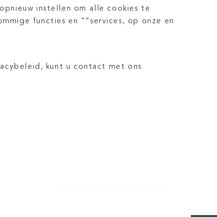
opnieuw instellen om alle cookies te
ommige functies en ”“services, op onze en
vacybeleid, kunt u contact met ons