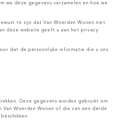
rom we deze gegevens verzamelen en hoe we
 bewust te zijn dat Van Woerden Wonen niet
van deze website geeft u aan het privacy
oor dat de persoonlijke informatie die u ons
trekken. Deze gegevens worden gebruikt om
an Van Woerden Wonen of die van een derde
 beschikken.