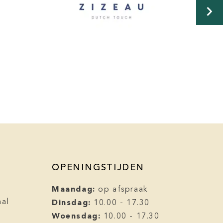
OPENINGSTIJDEN
Maandag:
op afspraak
Dinsdag:
aal
10.00 - 17.30
l
Woensdag:
10.00 - 17.30