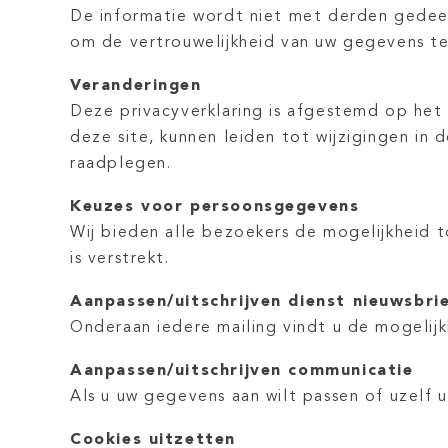
De informatie wordt niet met derden gedeel
om de vertrouwelijkheid van uw gegevens te
Veranderingen
Deze privacyverklaring is afgestemd op het
deze site, kunnen leiden tot wijzigingen in
raadplegen.
Keuzes voor persoonsgegevens
Wij bieden alle bezoekers de mogelijkheid t
is verstrekt.
Aanpassen/uitschrijven dienst nieuwsbri
Onderaan iedere mailing vindt u de mogelij
Aanpassen/uitschrijven communicatie
Als u uw gegevens aan wilt passen of uzelf 
Cookies uitzetten