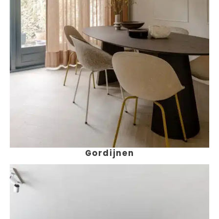
Gordijnen