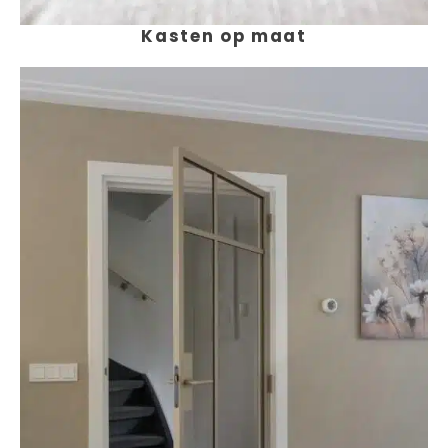
Kasten op maat