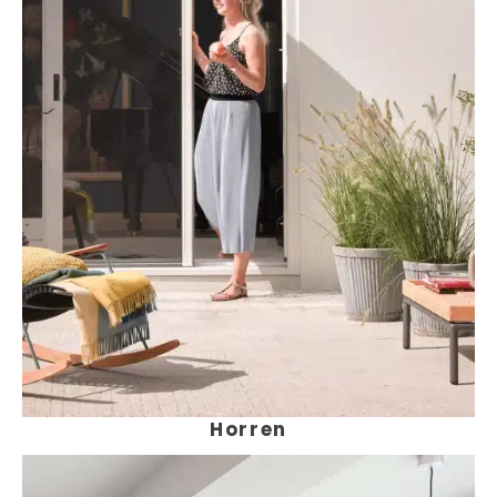
Horren