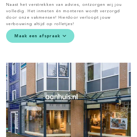
Naast het verstrekken van advies, ontzorgen wij jou
volledig. Het inmeten én monteren wordt verzorgd
door onze vakmensen! Hierdoor verloopt jouw
verbouwing altijd op rolletjes!
Maak een afspraak