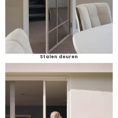
Stalen deuren