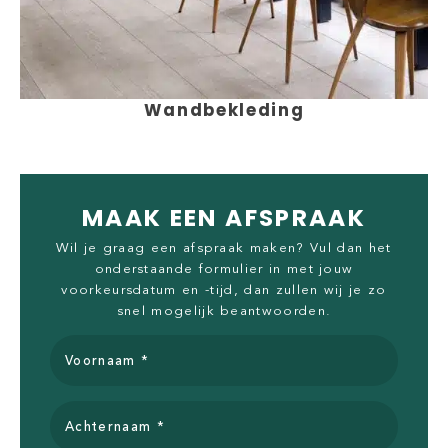
Wandbekleding
MAAK EEN AFSPRAAK
Wil je graag een afspraak maken? Vul dan het
onderstaande formulier in met jouw
voorkeursdatum en -tijd, dan zullen wij je zo
snel mogelijk beantwoorden.
Voornaam *
Achternaam *