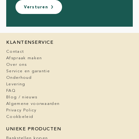
Versturen
KLANTENSERVICE
Contact
Afspraak maken
Over ons
Service en garantie
Onderhoud
Levering
FAQ
Blog / nieuws
Algemene voorwaarden
Privacy Policy
Cookbeleid
UNIEKE PRODUCTEN
Bankstellen kopen