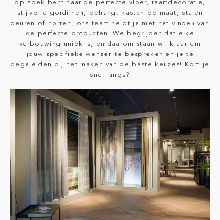
op zoek bent naar de perfecte vloer, raamdecoratie,
stijlvolle gordijnen, behang, kasten op maat, stalen
deuren of horren, ons team helpt je met het vinden van
de perfecte producten. We begrijpen dat elke
verbouwing uniek is, en daarom staan wij klaar om
jouw specifieke wensen te bespreken en je te
begeleiden bij het maken van de beste keuzes! Kom je
snel langs?