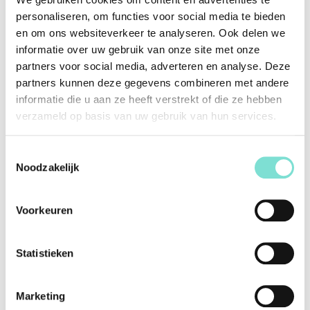
personaliseren, om functies voor social media te bieden
en om ons websiteverkeer te analyseren. Ook delen we
informatie over uw gebruik van onze site met onze
partners voor social media, adverteren en analyse. Deze
partners kunnen deze gegevens combineren met andere
informatie die u aan ze heeft verstrekt of die ze hebben
verzameld op basis van uw gebruik van hun services.
Toestemmingsselectie
Noodzakelijk
Voorkeuren
Statistieken
Marketing