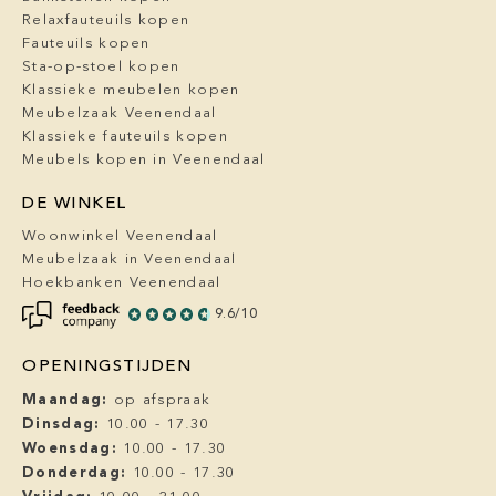
Relaxfauteuils kopen
Fauteuils kopen
Sta-op-stoel kopen
Klassieke meubelen kopen
Meubelzaak Veenendaal
Klassieke fauteuils kopen
Meubels kopen in Veenendaal
DE WINKEL
Woonwinkel Veenendaal
Meubelzaak in Veenendaal
Hoekbanken Veenendaal
9.6/10
OPENINGSTIJDEN
Maandag:
op afspraak
Dinsdag:
10.00 - 17.30
Woensdag:
10.00 - 17.30
Donderdag:
10.00 - 17.30
Vrijdag: