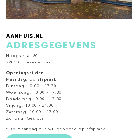
AANHUIS.NL
ADRESGEGEVENS
Hoogstraat 20
3901 CG Veenendaal
Openingstijden
Maandag: op afspraak
Dinsdag: 10.00 - 17.30
Woensdag: 10.00 - 17.30
Donderdag 10.00 - 17.30
Vrijdag: 10.00 - 21.00
Zaterdag: 10.00 - 17.00
Zondag: Gesloten
*Op maandag zijn wij geopend op afspraak.