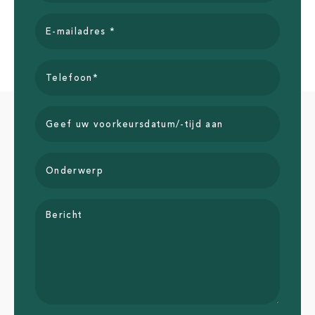
E-mailadres *
Telefoon*
Geef uw voorkeursdatum/-tijd aan
Onderwerp
Bericht