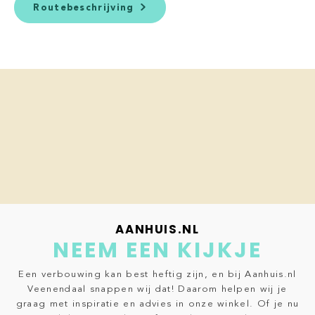
Routebeschrijving
AANHUIS.NL
NEEM EEN KIJKJE
Een verbouwing kan best heftig zijn, en bij Aanhuis.nl
Veenendaal snappen wij dat! Daarom helpen wij je
graag met inspiratie en advies in onze winkel. Of je nu