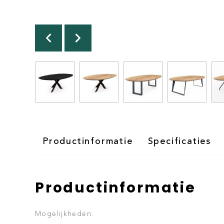
Productinformatie
Specificaties
Productinformatie
Mogelijkheden: