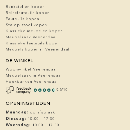
Bankstellen kopen
Relaxfauteuils kopen
Fauteuils kopen
Sta-op-stoel kopen
Klassieke meubelen kopen
Meubelzaak Veenendaal
Klassieke fauteuils kopen
Meubels kopen in Veenendaal
DE WINKEL
Woonwinkel Veenendaal
Meubelzaak in Veenendaal
Hoekbanken Veenendaal
9.6/10
OPENINGSTIJDEN
Maandag:
op afspraak
Dinsdag:
10.00 - 17.30
Woensdag:
10.00 - 17.30