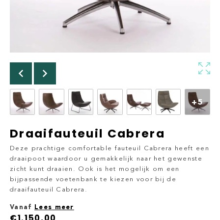
+5
Draaifauteuil Cabrera
Deze prachtige comfortable fauteuil Cabrera heeft een
draaipoot waardoor u gemakkelijk naar het gewenste
zicht kunt draaien. Ook is het mogelijk om een
bijpassende voetenbank te kiezen voor bij de
draaifauteuil Cabrera.
Vanaf
Lees meer
€
1.150,00