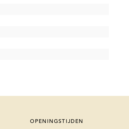
OPENINGSTIJDEN