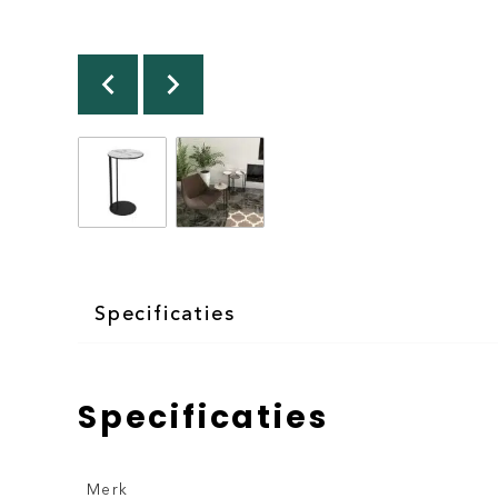
Specificaties
Specificaties
Merk