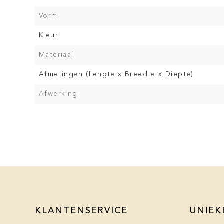
Vorm
Kleur
Materiaal
Afmetingen (Lengte x Breedte x Diepte)
Afwerking
KLANTENSERVICE
UNIEK