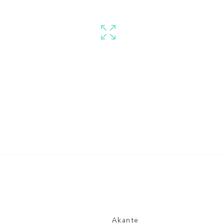
Akante