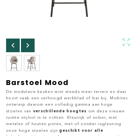
Barstoel Mood
De modulaire keuken wint steeds meer terrein en daar
hoort vaak een verhoogd werkblad of bar bij. Mobitec
ontwierp daarom een volledig gamma aan hoge
verschillende hoogtes
stoelen van
om deze nieuwe
ruimte stijlvol in te richten. Kleurrijk of sober, met
metalen of houten poten, met of zonder rugleuning:
geschikt voor alle
onze hoge stoelen zijn