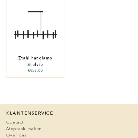
Ztahl hanglamp
Stelvio
€
952,00
KLANTENSERVICE
Contact
Afspraak maken
Over ons