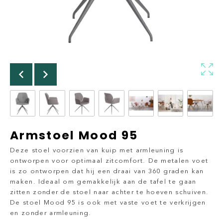
Armstoel Mood 95
Deze stoel voorzien van kuip met armleuning is
ontworpen voor optimaal zitcomfort. De metalen voet
is zo ontworpen dat hij een draai van 360 graden kan
maken. Ideaal om gemakkelijk aan de tafel te gaan
zitten zonder de stoel naar achter te hoeven schuiven.
De stoel Mood 95 is ook met vaste voet te verkrijgen
en zonder armleuning.