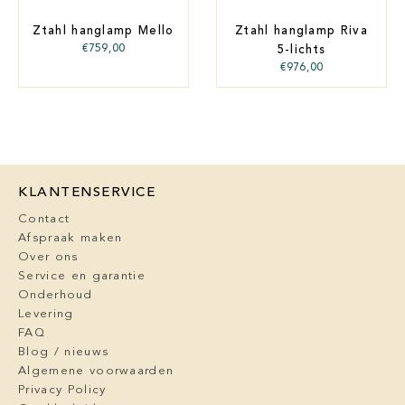
Ztahl hanglamp Mello
Ztahl hanglamp Riva
€
759,00
5-lichts
€
976,00
KLANTENSERVICE
Contact
Afspraak maken
Over ons
Service en garantie
Onderhoud
Levering
FAQ
Blog / nieuws
Algemene voorwaarden
Privacy Policy