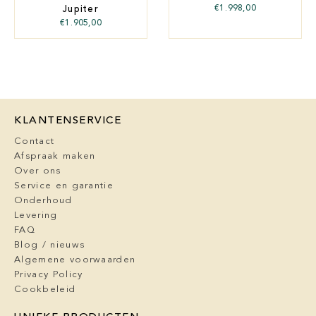
€
1.998,00
Jupiter
€
1.905,00
KLANTENSERVICE
Contact
Afspraak maken
Over ons
Service en garantie
Onderhoud
Levering
FAQ
Blog / nieuws
Algemene voorwaarden
Privacy Policy
Cookbeleid