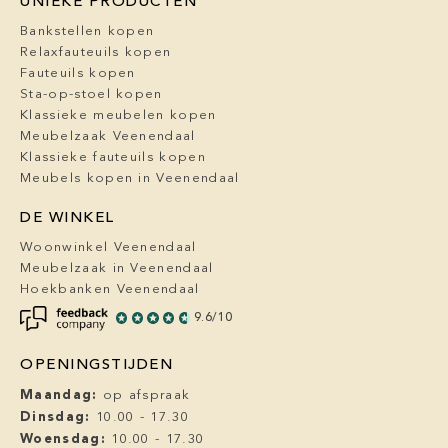
UNIEKE PRODUCTEN
Bankstellen kopen
Relaxfauteuils kopen
Fauteuils kopen
Sta-op-stoel kopen
Klassieke meubelen kopen
Meubelzaak Veenendaal
Klassieke fauteuils kopen
Meubels kopen in Veenendaal
DE WINKEL
Woonwinkel Veenendaal
Meubelzaak in Veenendaal
Hoekbanken Veenendaal
9.6/10
OPENINGSTIJDEN
Maandag:
op afspraak
Dinsdag:
10.00 - 17.30
Woensdag:
10.00 - 17.30