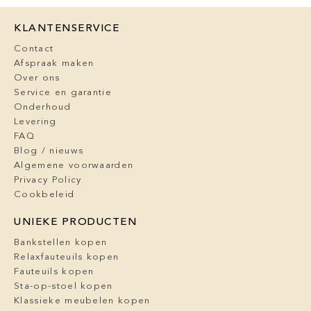
KLANTENSERVICE
Contact
Afspraak maken
Over ons
Service en garantie
Onderhoud
Levering
FAQ
Blog / nieuws
Algemene voorwaarden
Privacy Policy
Cookbeleid
UNIEKE PRODUCTEN
Bankstellen kopen
Relaxfauteuils kopen
Fauteuils kopen
Sta-op-stoel kopen
Klassieke meubelen kopen