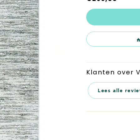
Klanten over
Lees alle revi