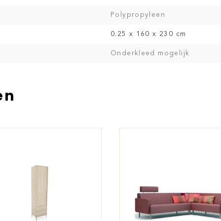
Polypropyleen
0.25 x 160 x 230 cm
Onderkleed mogelijk
en