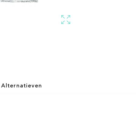
Alternatieven