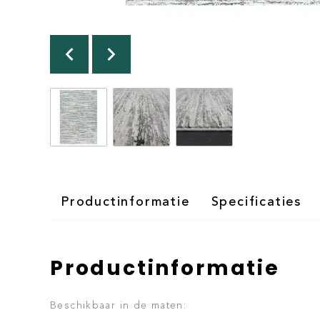
Productinformatie
Specificaties
Productinformatie
Beschikbaar in de maten: