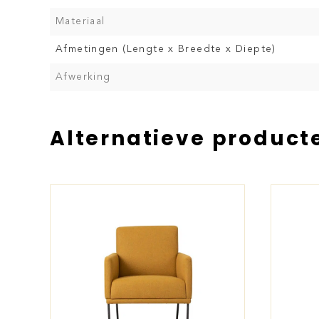
Materiaal
Afmetingen (Lengte x Breedte x Diepte)
Afwerking
Alternatieve product