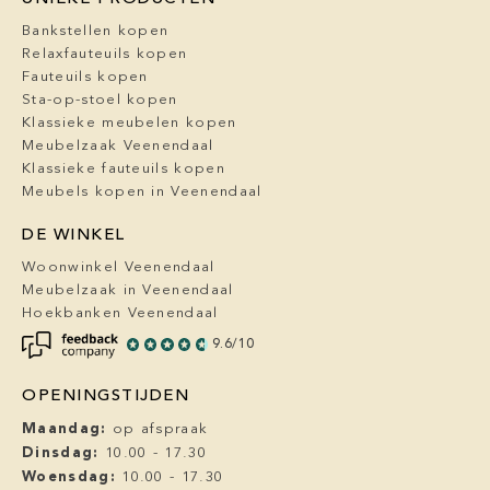
Bankstellen kopen
Relaxfauteuils kopen
Fauteuils kopen
Sta-op-stoel kopen
Klassieke meubelen kopen
Meubelzaak Veenendaal
Klassieke fauteuils kopen
Meubels kopen in Veenendaal
DE WINKEL
Woonwinkel Veenendaal
Meubelzaak in Veenendaal
Hoekbanken Veenendaal
9.6/10
OPENINGSTIJDEN
Maandag:
op afspraak
Dinsdag:
10.00 - 17.30
Woensdag:
10.00 - 17.30