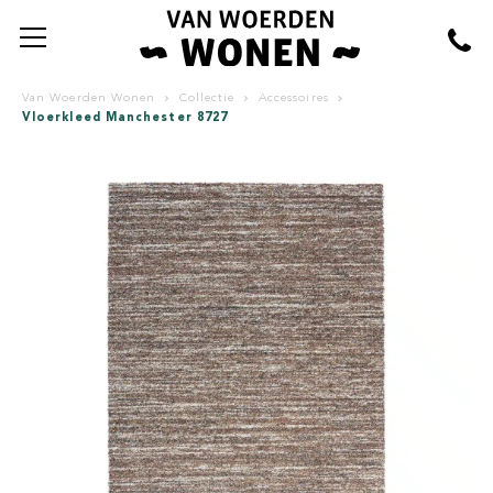
Van Woerden Wonen
Collectie
Accessoires
Vloerkleed Manchester 8727