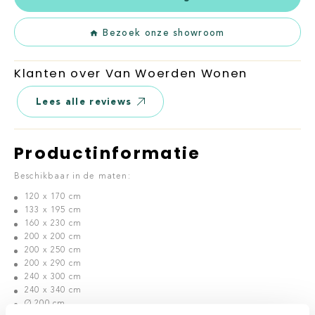
Bezoek onze showroom
Klanten over Van Woerden Wonen
Lees alle reviews
Productinformatie
Beschikbaar in de maten:
120 x 170 cm
133 x 195 cm
160 x 230 cm
200 x 200 cm
200 x 250 cm
200 x 290 cm
240 x 300 cm
240 x 340 cm
Ø 200 cm