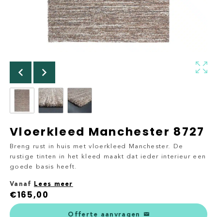
Vloerkleed Manchester 8727
Breng rust in huis met vloerkleed Manchester. De
rustige tinten in het kleed maakt dat ieder interieur een
goede basis heeft.
Vanaf
Lees meer
€
165,00
Offerte aanvragen