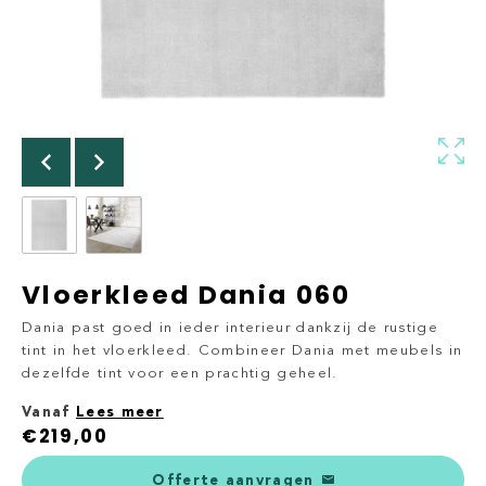
Vloerkleed Dania 060
Dania past goed in ieder interieur dankzij de rustige
tint in het vloerkleed. Combineer Dania met meubels in
dezelfde tint voor een prachtig geheel.
Vanaf
Lees meer
€
219,00
Offerte aanvragen