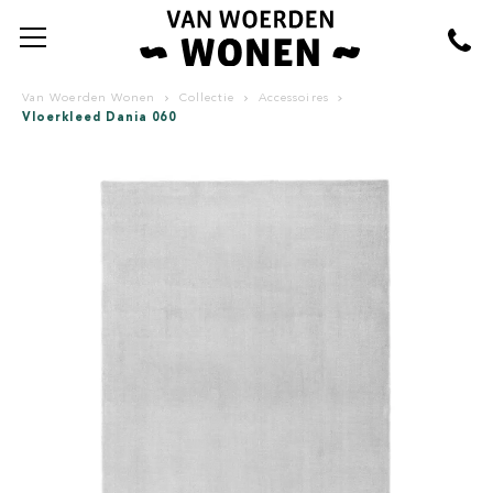
Van Woerden Wonen
Collectie
Accessoires
Vloerkleed Dania 060