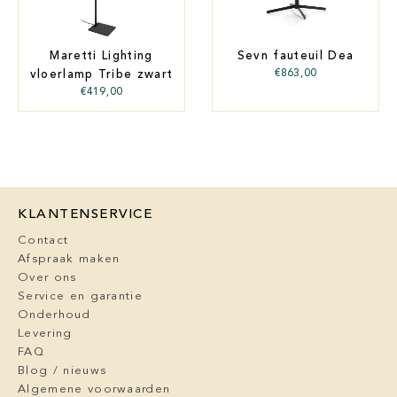
Maretti Lighting
Sevn fauteuil Dea
€
863,00
vloerlamp Tribe zwart
€
419,00
KLANTENSERVICE
Contact
Afspraak maken
Over ons
Service en garantie
Onderhoud
Levering
FAQ
Blog / nieuws
Algemene voorwaarden