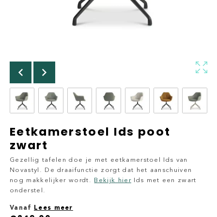
Eetkamerstoel Ids poot
zwart
Gezellig tafelen doe je met eetkamerstoel Ids van
Novastyl. De draaifunctie zorgt dat het aanschuiven
nog makkelijker wordt.
Bekijk hier
Ids met een zwart
onderstel.
Vanaf
Lees meer