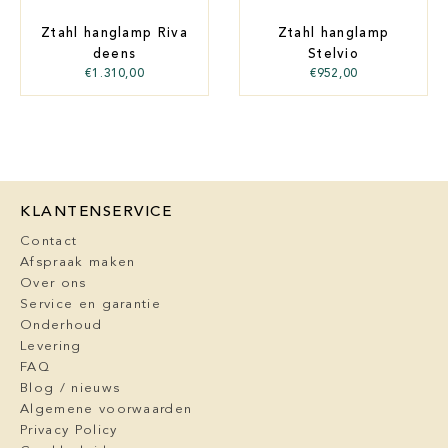
Ztahl hanglamp Riva
Ztahl hanglamp
deens
Stelvio
€
1.310,00
€
952,00
KLANTENSERVICE
Contact
Afspraak maken
Over ons
Service en garantie
Onderhoud
Levering
FAQ
Blog / nieuws
Algemene voorwaarden
Privacy Policy