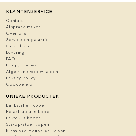
KLANTENSERVICE
Contact
Afspraak maken
Over ons
Service en garantie
Onderhoud
Levering
FAQ
Blog / nieuws
Algemene voorwaarden
Privacy Policy
Cookbeleid
UNIEKE PRODUCTEN
Bankstellen kopen
Relaxfauteuils kopen
Fauteuils kopen
Sta-op-stoel kopen
Klassieke meubelen kopen