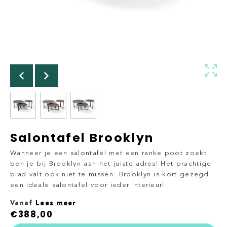
Salontafel Brooklyn
Wanneer je een salontafel met een ranke poot zoekt
ben je bij Brooklyn aan het juiste adres! Het prachtige
blad valt ook niet te missen. Brooklyn is kort gezegd
een ideale salontafel voor ieder interieur!
Vanaf
Lees meer
€
388,00