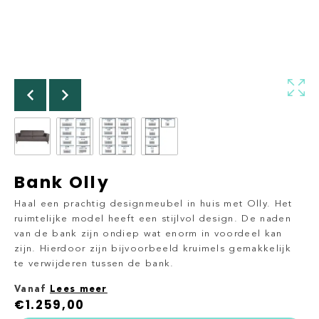
Bank Olly
Haal een prachtig designmeubel in huis met Olly. Het
ruimtelijke model heeft een stijlvol design. De naden
van de bank zijn ondiep wat enorm in voordeel kan
zijn. Hierdoor zijn bijvoorbeeld kruimels gemakkelijk
te verwijderen tussen de bank.
Vanaf
Lees meer
€
1.259,00