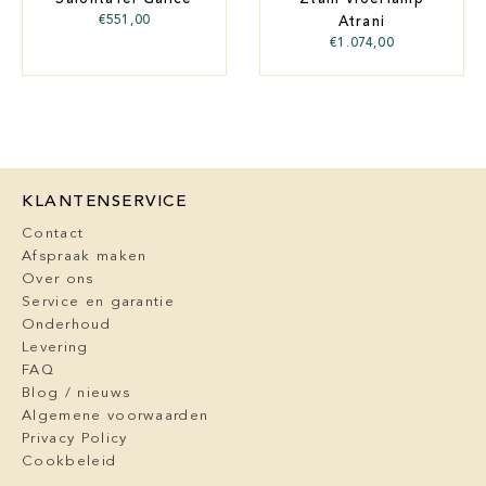
€
551,00
Atrani
€
1.074,00
KLANTENSERVICE
Contact
Afspraak maken
Over ons
Service en garantie
Onderhoud
Levering
FAQ
Blog / nieuws
Algemene voorwaarden
Privacy Policy
Cookbeleid