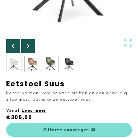
Eetstoel Suus
Ronde vormen, vele soorten stoffen en een geweldig
zitcomfort. Dat is onze eetstoel Suus.
Vanaf
Lees meer
€
305,00
Offerte aanvragen