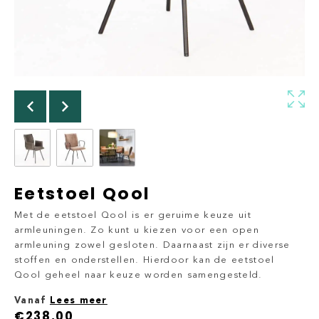
Eetstoel Qool
Met de eetstoel Qool is er geruime keuze uit
armleuningen. Zo kunt u kiezen voor een open
armleuning zowel gesloten. Daarnaast zijn er diverse
stoffen en onderstellen. Hierdoor kan de eetstoel
Qool geheel naar keuze worden samengesteld.
Vanaf
Lees meer
€
238,00