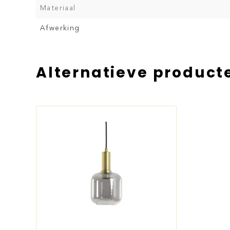
Materiaal
Afwerking
Alternatieve product