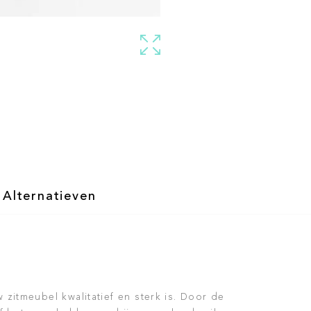
Alternatieven
zitmeubel kwalitatief en sterk is. Door de