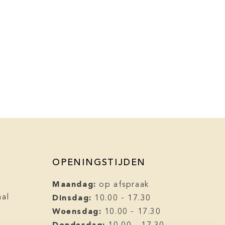
OPENINGSTIJDEN
Maandag:
op afspraak
Dinsdag:
aal
10.00 - 17.30
l
Woensdag:
10.00 - 17.30
Donderdag: