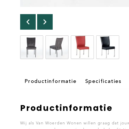
Productinformatie
Specificaties
Productinformatie
Wij als Van Woerden Wonen willen graag dat jouw 