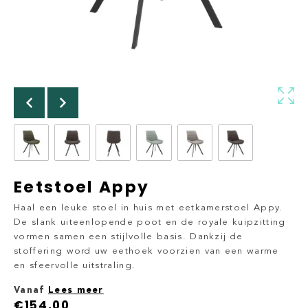
Eetstoel Appy
Haal een leuke stoel in huis met eetkamerstoel Appy.
De slank uiteenlopende poot en de royale kuipzitting
vormen samen een stijlvolle basis. Dankzij de
stoffering word uw eethoek voorzien van een warme
en sfeervolle uitstraling.
Vanaf
Lees meer
€
154,00