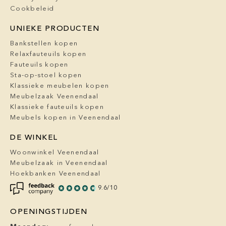
Cookbeleid
UNIEKE PRODUCTEN
Bankstellen kopen
Relaxfauteuils kopen
Fauteuils kopen
Sta-op-stoel kopen
Klassieke meubelen kopen
Meubelzaak Veenendaal
Klassieke fauteuils kopen
Meubels kopen in Veenendaal
DE WINKEL
Woonwinkel Veenendaal
Meubelzaak in Veenendaal
Hoekbanken Veenendaal
9.6/10
OPENINGSTIJDEN