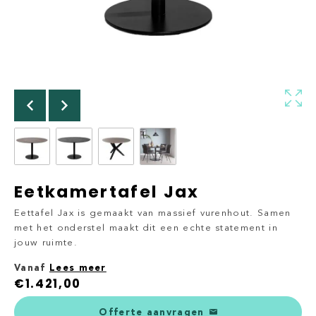
Eetkamertafel Jax
Eettafel Jax is gemaakt van massief vurenhout. Samen
met het onderstel maakt dit een echte statement in
jouw ruimte.
Vanaf
Lees meer
€
1.421,00
Offerte aanvragen