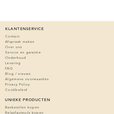
KLANTENSERVICE
Contact
Afspraak maken
Over ons
Service en garantie
Onderhoud
Levering
FAQ
Blog / nieuws
Algemene voorwaarden
Privacy Policy
Cookbeleid
UNIEKE PRODUCTEN
Bankstellen kopen
Relaxfauteuils kopen