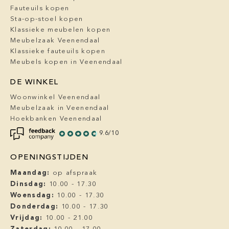
Fauteuils kopen
Sta-op-stoel kopen
Klassieke meubelen kopen
Meubelzaak Veenendaal
Klassieke fauteuils kopen
Meubels kopen in Veenendaal
DE WINKEL
Woonwinkel Veenendaal
Meubelzaak in Veenendaal
Hoekbanken Veenendaal
9.6/10
OPENINGSTIJDEN
Maandag:
op afspraak
Dinsdag:
10.00 - 17.30
Woensdag:
10.00 - 17.30
Donderdag:
10.00 - 17.30
Vrijdag:
10.00 - 21.00
Zaterdag: