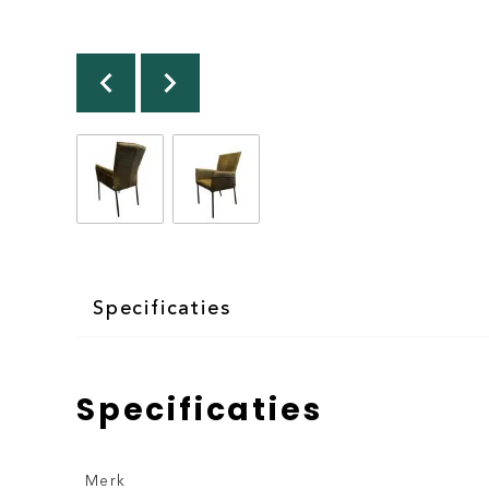
Specificaties
Specificaties
Merk