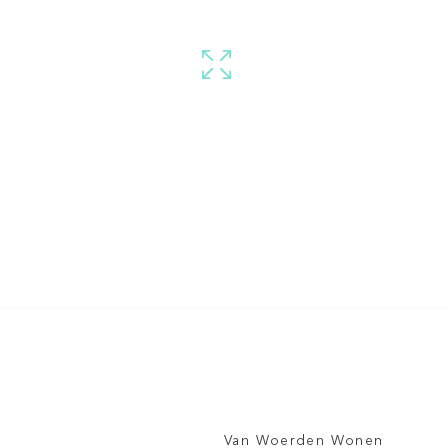
Van Woerden Wonen