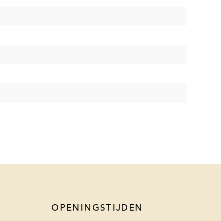
OPENINGSTIJDEN