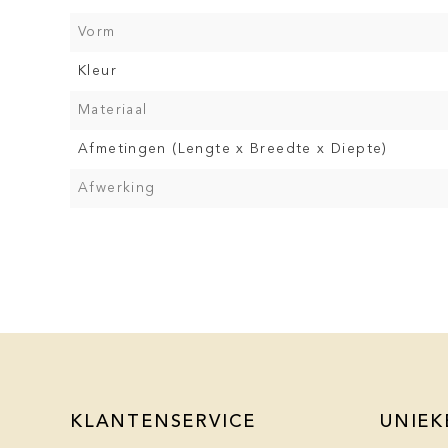
Vorm
Kleur
Materiaal
Afmetingen (Lengte x Breedte x Diepte)
Afwerking
KLANTENSERVICE
UNIEK