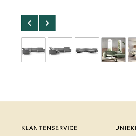
KLANTENSERVICE
UNIEK