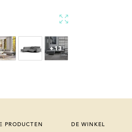
+13
E PRODUCTEN
DE WINKEL