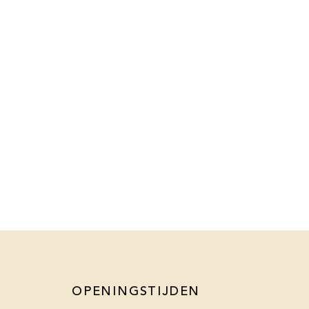
OPENINGSTIJDEN