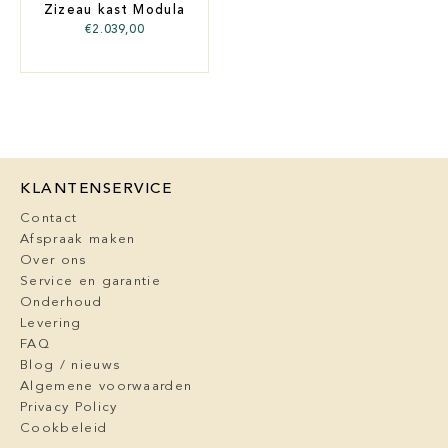
Zizeau kast Modula
€
2.039,00
KLANTENSERVICE
Contact
Afspraak maken
Over ons
Service en garantie
Onderhoud
Levering
FAQ
Blog / nieuws
Algemene voorwaarden
Privacy Policy
Cookbeleid