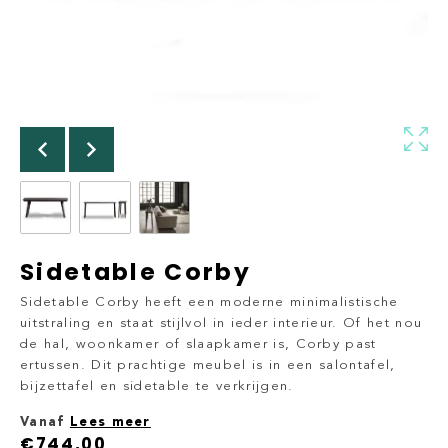
Sidetable Corby
Sidetable Corby heeft een moderne minimalistische
uitstraling en staat stijlvol in ieder interieur. Of het nou
de hal, woonkamer of slaapkamer is, Corby past
ertussen. Dit prachtige meubel is in een salontafel,
bijzettafel en sidetable te verkrijgen.
Vanaf
Lees meer
€
744,00