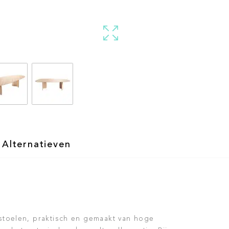
Alternatieven
stoelen, praktisch en gemaakt van hoge