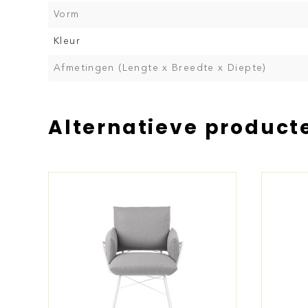
Vorm
Kleur
Afmetingen (Lengte x Breedte x Diepte)
Alternatieve product