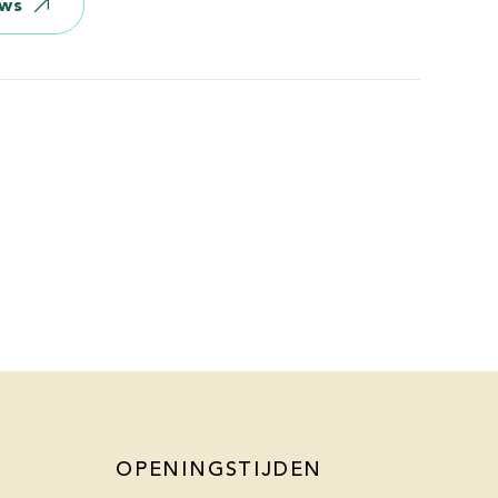
ews
OPENINGSTIJDEN