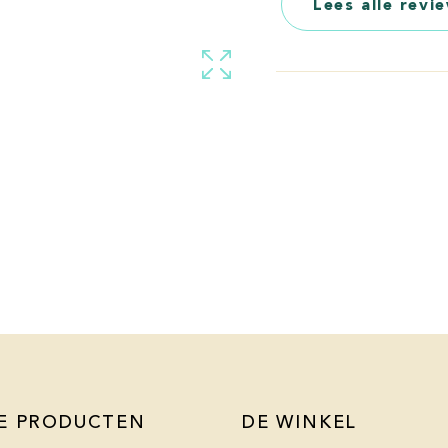
Lees alle revi
E PRODUCTEN
DE WINKEL