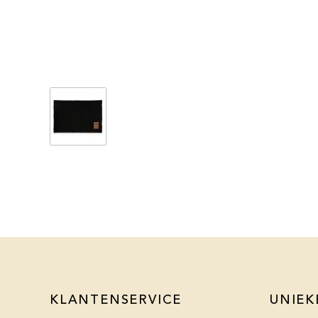
KLANTENSERVICE
UNIEK