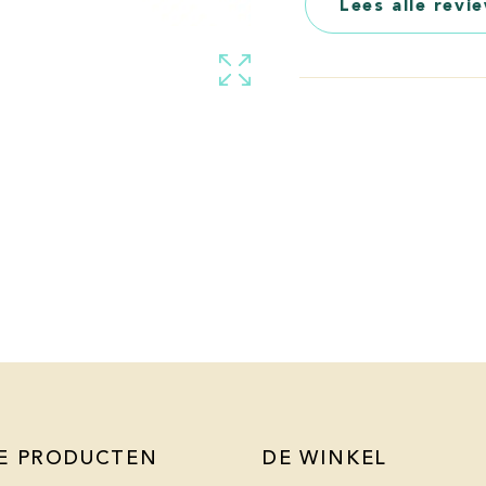
Lees alle revi
E PRODUCTEN
DE WINKEL