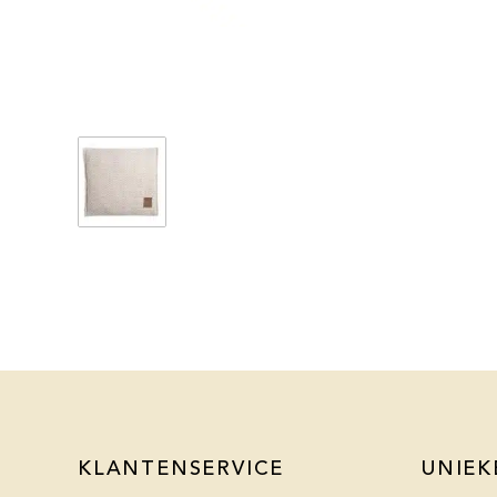
KLANTENSERVICE
UNIEK