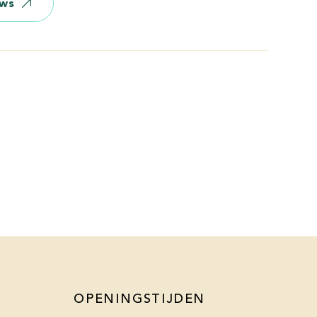
ews
OPENINGSTIJDEN