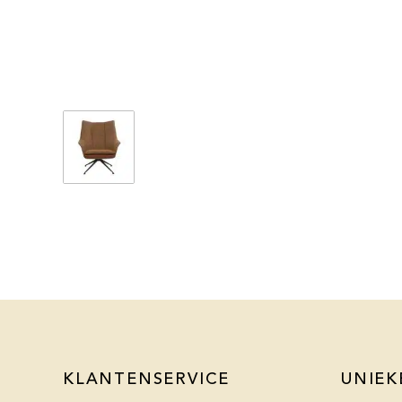
KLANTENSERVICE
UNIEK