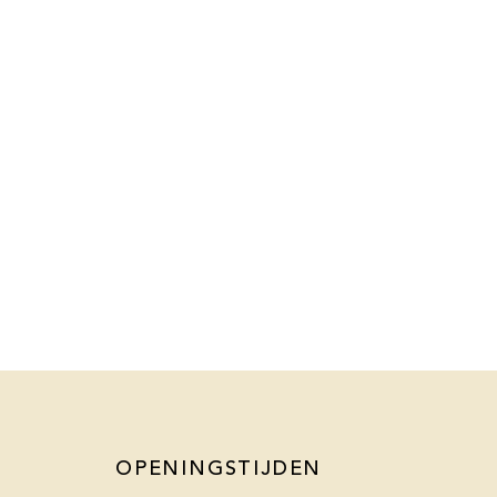
OPENINGSTIJDEN