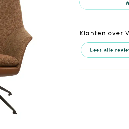
Klanten over
Lees alle revi