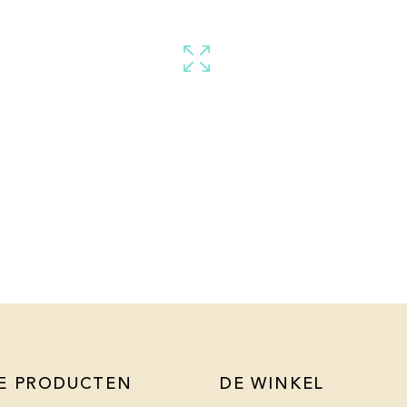
E PRODUCTEN
DE WINKEL