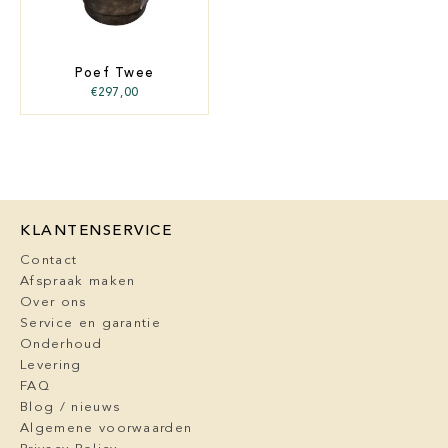
Poef Twee
€
297,00
KLANTENSERVICE
Contact
Afspraak maken
Over ons
Service en garantie
Onderhoud
Levering
FAQ
Blog / nieuws
Algemene voorwaarden