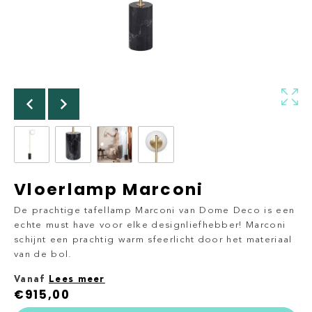
Vloerlamp Marconi
De prachtige tafellamp Marconi van Dome Deco is een
echte must have voor elke designliefhebber! Marconi
schijnt een prachtig warm sfeerlicht door het materiaal
van de bol.
Vanaf
Lees meer
€
915,00