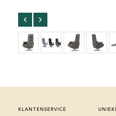
KLANTENSERVICE
UNIEK