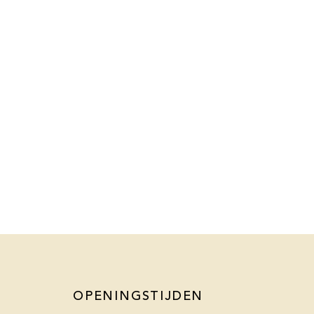
OPENINGSTIJDEN