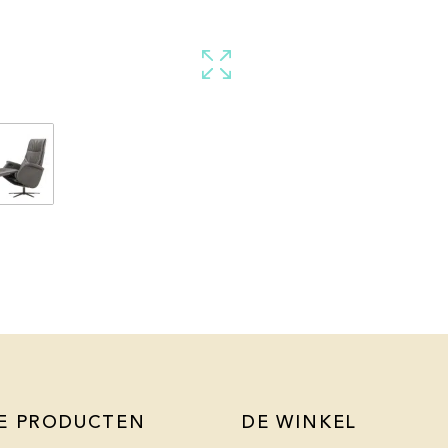
E PRODUCTEN
DE WINKEL