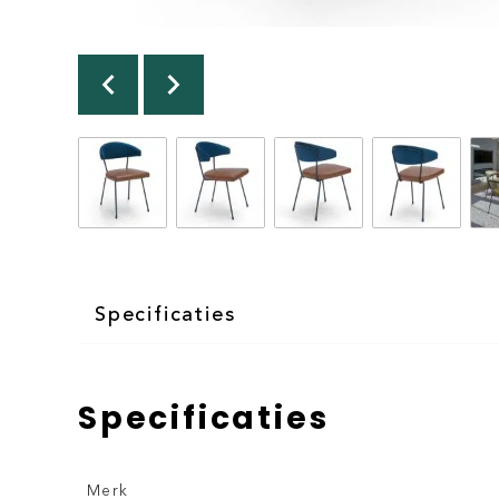
Specificaties
Specificaties
Merk