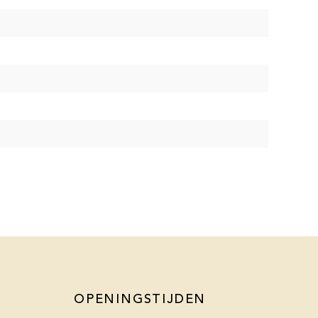
OPENINGSTIJDEN