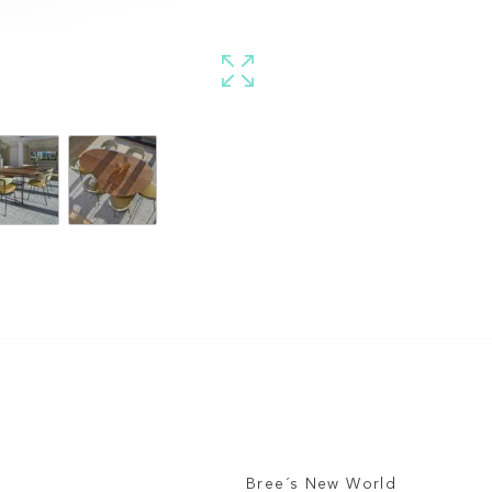
Bree´s New World