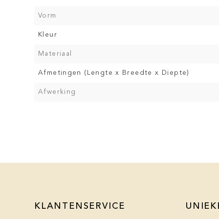
Vorm
Kleur
Materiaal
Afmetingen (Lengte x Breedte x Diepte)
Afwerking
KLANTENSERVICE
UNIEK