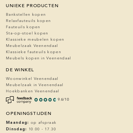
UNIEKE PRODUCTEN
Bankstellen kopen
Relaxfauteuils kopen
Fauteuils kopen
Sta-op-stoel kopen
Klassieke meubelen kopen
Meubelzaak Veenendaal
Klassieke fauteuils kopen
Meubels kopen in Veenendaal
DE WINKEL
Woonwinkel Veenendaal
Meubelzaak in Veenendaal
Hoekbanken Veenendaal
9.6/10
OPENINGSTIJDEN
Maandag:
op afspraak
Dinsdag:
10.00 - 17.30