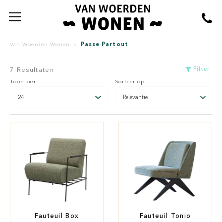
Passe Partout
Van Woerden Wonen
Filter
7 Resultaten
Toon per:
Sorteer op:
Fauteuil Box
Fauteuil Tonio