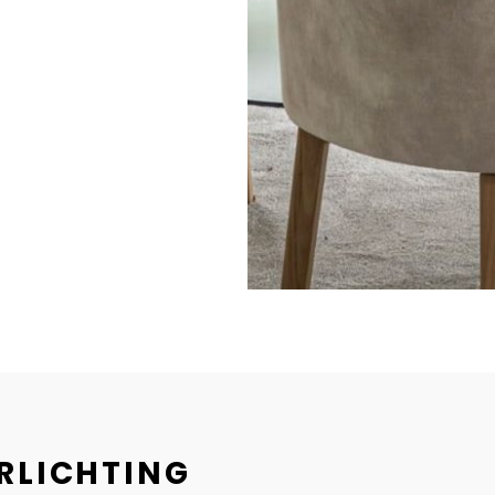
ERLICHTING