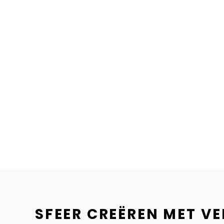
SFEER CREËREN MET V